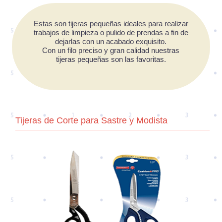
Estas son tijeras pequeñas ideales para realizar
trabajos de limpieza o pulido de prendas a fin de
dejarlas con un acabado exquisito.
Con un filo preciso y gran calidad nuestras
tijeras pequeñas son las favoritas.
Tijeras de Corte para Sastre y Modista