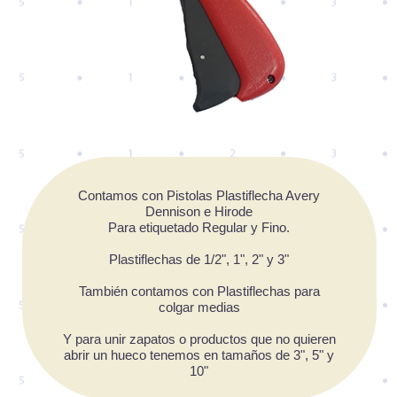
Contamos con Pistolas Plastiflecha Avery
Dennison e Hirode
Para etiquetado Regular y Fino.
Plastiflechas de 1/2", 1", 2" y 3"
También contamos con Plastiflechas para
colgar medias
Y para unir zapatos o productos que no quieren
abrir un hueco tenemos en tamaños de 3", 5" y
10"