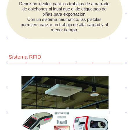
Dennison ideales para los trabajos de amarrado
de colchones al igual que el de etiquetado de
piñas para exportación.
Con un sistema neumático, las pistolas
permiten realizar un trabajo de alta calidad y al
menor tiempo.
Sistema RFID