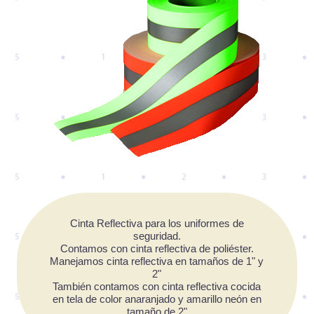
Cinta Reflectiva para los uniformes de
seguridad.
Contamos con cinta reflectiva de poliéster.
Manejamos cinta reflectiva en tamaños de 1" y
2"
También contamos con cinta reflectiva cocida
en tela de color anaranjado y amarillo neón en
tamaño de 2"