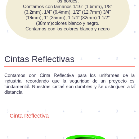
los bordes.
Contamos con tamaños 1/16" (1.6mm), 1/8"
(3.2mm), 1/4" (6.4mm), 1/2" (12.7mm) 3/4"
(19mm), 1" (25mm), 1 1/4" (32mm) 1 1/2"
(38mm)colores blanco y negro.
Contamos con los colores blanco y negro
Cintas Reflectivas
Contamos con Cinta Reflectiva para los uniformes de la
industria, recordando que la seguridad de un proyecto es
fundamental. Nuestras cintas son durables y se distinguen a la
distancia.
Cinta Reflectiva