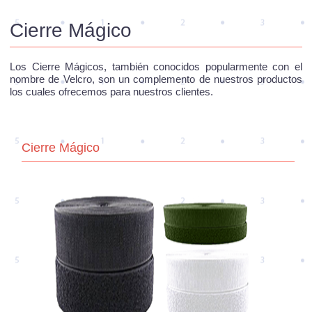
Cierre Mágico
Los Cierre Mágicos, también conocidos popularmente con el
nombre de Velcro, son un complemento de nuestros productos
los cuales ofrecemos para nuestros clientes.
Cierre Mágico