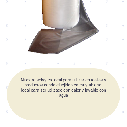
Nuestro solvy es ideal para utilizar en toallas y
productos donde el tejido sea muy abierto.
Ideal para ser utilizado con calor y lavable con
agua