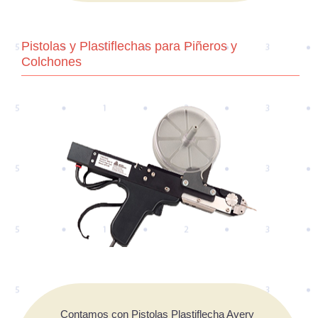
Pistolas y Plastiflechas para Piñeros y
Colchones
Contamos con Pistolas Plastiflecha Avery