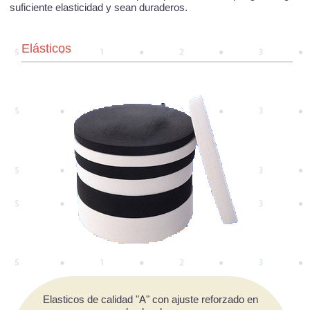
suficiente elasticidad y sean duraderos.
Elásticos
Elasticos de calidad "A" con ajuste reforzado en