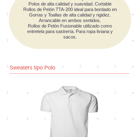
Polos de alta calidad y suavidad. Cortable
Rollos de Pelón TTA-200 ideal para bordado en
Gorras y Toallas de alta calidad y rigidez.
Arrancable en ambos sentidos.
Rollos de Pelón Fusionable utilizado como
entretela para sastrería. Para ropa liviana y
sacos.
Sweaters tipo Polo