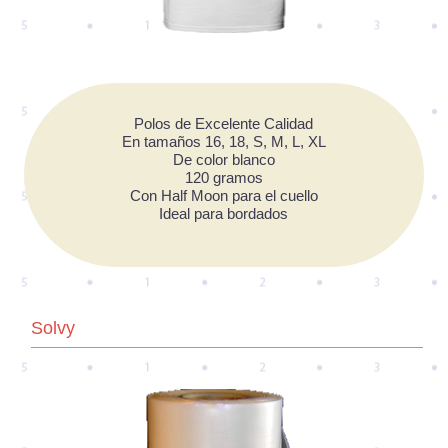
Polos de Excelente Calidad
En tamaños 16, 18, S, M, L, XL
De color blanco
120 gramos
Con Half Moon para el cuello
Ideal para bordados
Solvy