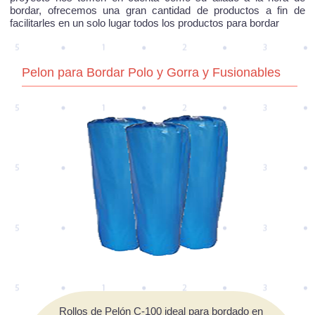
bordar, ofrecemos una gran cantidad de productos a fin de
facilitarles en un solo lugar todos los productos para bordar
Pelon para Bordar Polo y Gorra y Fusionables
Rollos de Pelón C-100 ideal para bordado en