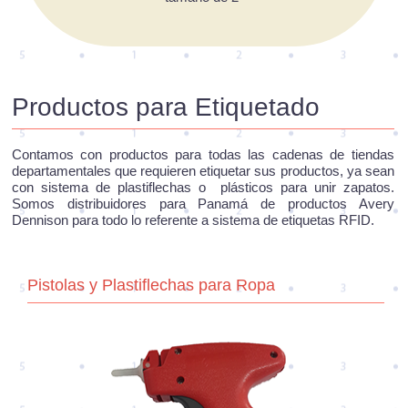
Productos para Etiquetado
Contamos con productos para todas las cadenas de tiendas
departamentales que requieren etiquetar sus productos, ya sean
con sistema de plastiflechas o plásticos para unir zapatos.
Somos distribuidores para Panamá de productos Avery
Dennison para todo lo referente a sistema de etiquetas RFID.
Pistolas y Plastiflechas para Ropa