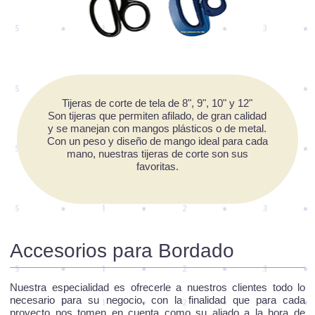
Tijeras de corte de tela de 8", 9", 10" y 12"
Son tijeras que permiten afilado, de gran calidad
y se manejan con mangos plásticos o de metal.
Con un peso y diseño de mango ideal para cada
mano, nuestras tijeras de corte son sus
favoritas.
Accesorios para Bordado
Nuestra especialidad es ofrecerle a nuestros clientes todo lo
necesario para su negocio, con la finalidad que para cada
proyecto nos tomen en cuenta como su aliado a la hora de