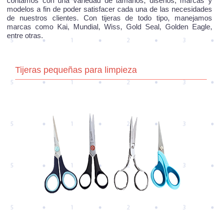
contamos con una variedad de tamaños, diseños, marcas y
modelos a fin de poder satisfacer cada una de las necesidades
de nuestros clientes. Con tijeras de todo tipo, manejamos
marcas como Kai, Mundial, Wiss, Gold Seal, Golden Eagle,
entre otras.
Tijeras pequeñas para limpieza