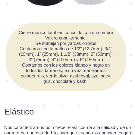
Cierre mágico también conocido con su nombre
Velcro popularmente.
Se manejan por yardas o rollos
Contamos con tamaños de 1/2" (12.7mm), 3/4"
(19mm), 1" (25mm), 1 1/2" (38mm), 2" (50mm),
3" (75mm), 4" (100mm) y 6" (150mm)
Contamos con los colores blanco y negro en
todos los tamaños, a su vez manejamos
colores rojo, verde olivo, azul royal, azul navy,
gris, chocolate y kakhi.
Elástico
Nos caracterizamos por ofrecer elásticos de alta calidad y de un
numero de cuerdas de hilo para que cuando los pongan tengan